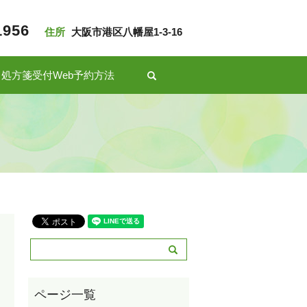
1956
住所
大阪市港区八幡屋1-3-16
処方箋受付Web予約方法
search