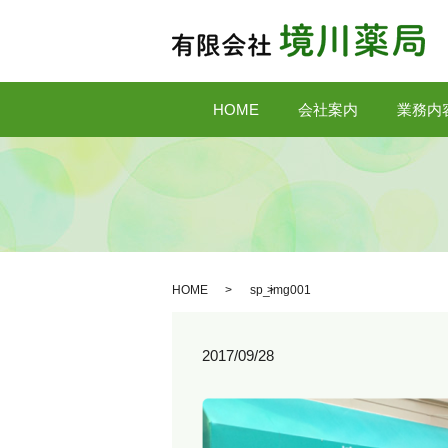
HOME
会社案内
業務内
HOME
sp_img001
2017/09/28