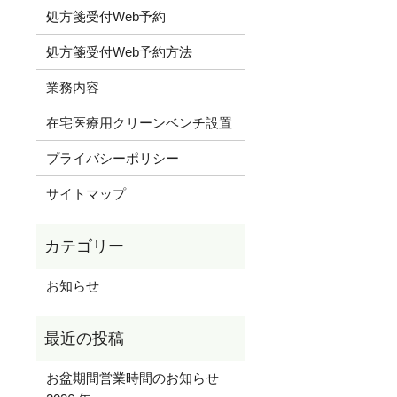
処方箋受付Web予約
処方箋受付Web予約方法
業務内容
在宅医療用クリーンベンチ設置
プライバシーポリシー
サイトマップ
お知らせ
お盆期間営業時間のお知らせ