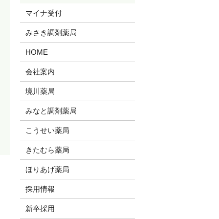
マイナ受付
みさき調剤薬局
HOME
会社案内
境川薬局
みなと調剤薬局
こうせい薬局
きたむら薬局
ほりあげ薬局
採用情報
新卒採用