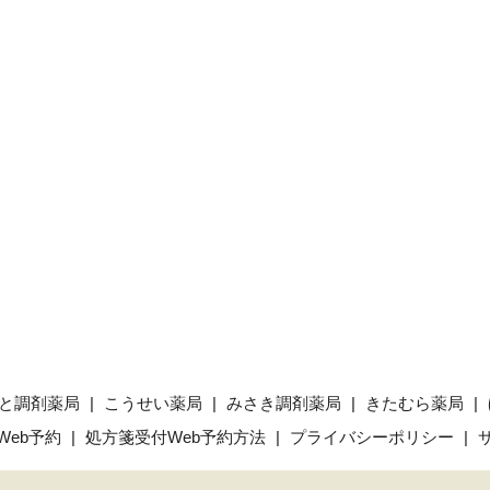
と調剤薬局
こうせい薬局
みさき調剤薬局
きたむら薬局
Web予約
処方箋受付Web予約方法
プライバシーポリシー