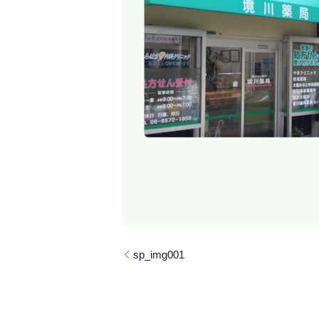
sp_img001