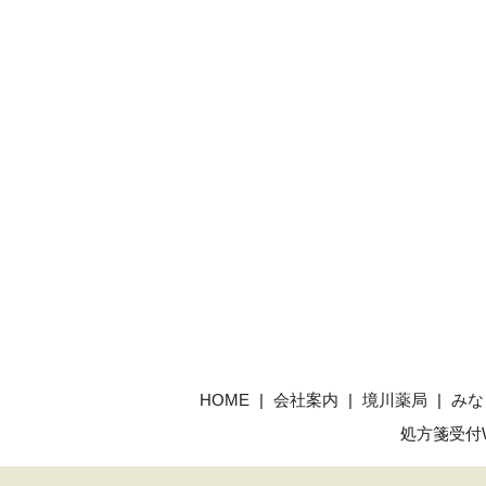
HOME
会社案内
境川薬局
みな
処方箋受付