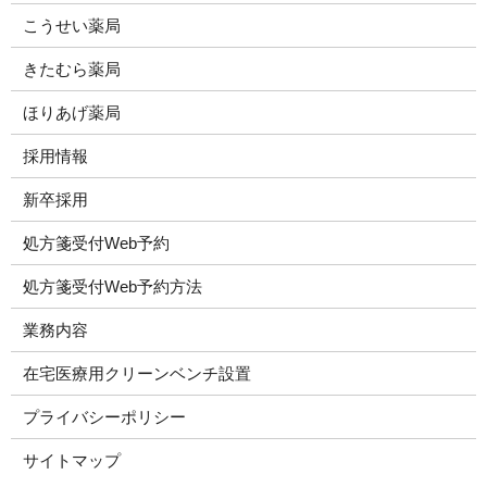
こうせい薬局
きたむら薬局
ほりあげ薬局
採用情報
新卒採用
処方箋受付Web予約
処方箋受付Web予約方法
業務内容
在宅医療用クリーンベンチ設置
プライバシーポリシー
サイトマップ