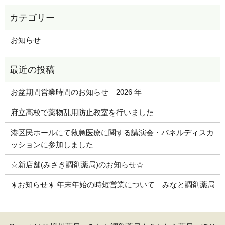
お知らせ
お盆期間営業時間のお知らせ 2026 年
府立高校で薬物乱用防止教室を行いました
港区民ホールにて救急医療に関する講演会・パネルディスカ
ッションに参加しました
☆新店舗(みさき調剤薬局)のお知らせ☆
☀️お知らせ☀️ 年末年始の時短営業について みなと調剤薬局