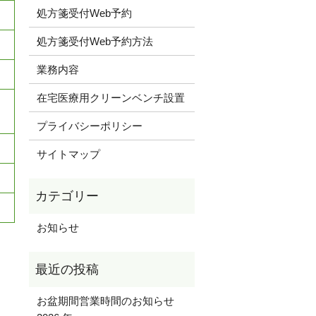
処方箋受付Web予約
処方箋受付Web予約方法
業務内容
在宅医療用クリーンベンチ設置
プライバシーポリシー
サイトマップ
お知らせ
お盆期間営業時間のお知らせ