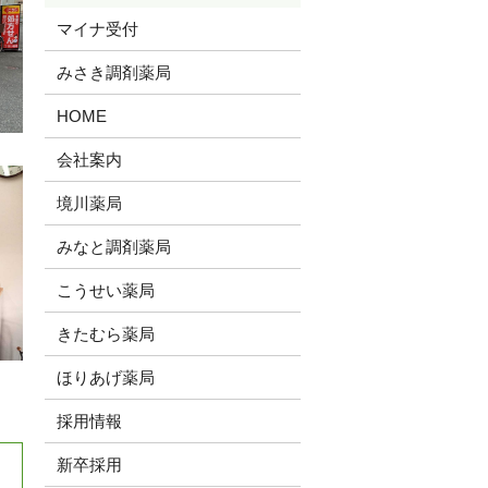
マイナ受付
みさき調剤薬局
HOME
会社案内
境川薬局
みなと調剤薬局
こうせい薬局
きたむら薬局
ほりあげ薬局
採用情報
新卒採用