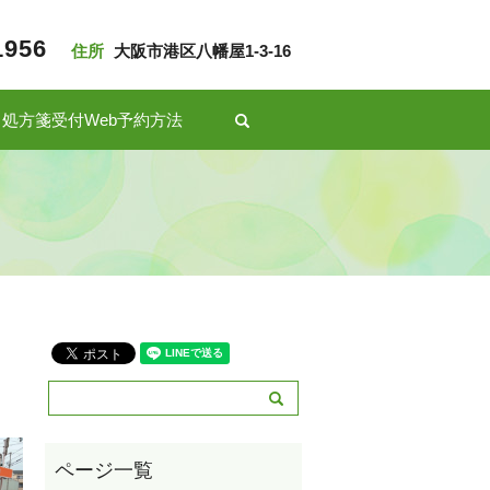
1956
住所
大阪市港区八幡屋1-3-16
処方箋受付Web予約方法
search