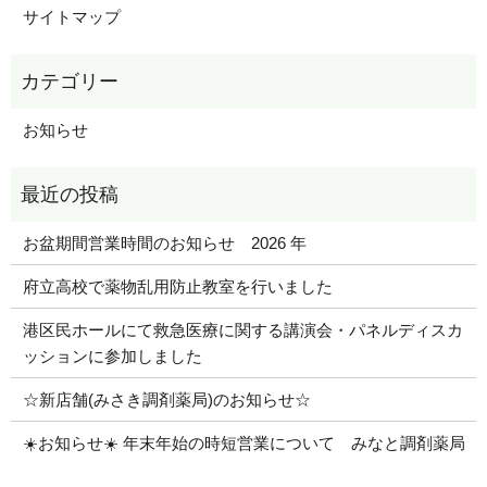
サイトマップ
お知らせ
お盆期間営業時間のお知らせ 2026 年
府立高校で薬物乱用防止教室を行いました
港区民ホールにて救急医療に関する講演会・パネルディスカ
ッションに参加しました
☆新店舗(みさき調剤薬局)のお知らせ☆
☀️お知らせ☀️ 年末年始の時短営業について みなと調剤薬局