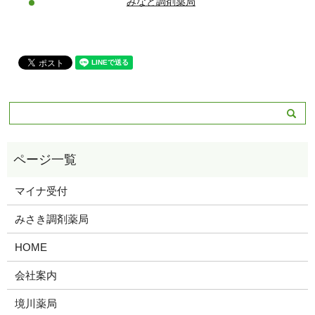
こうせい薬局
マイナ受付
みさき調剤薬局
HOME
会社案内
境川薬局