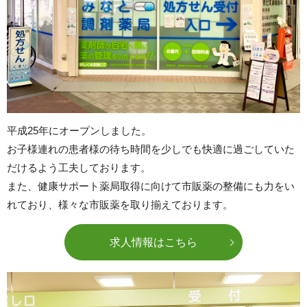
平成25年にオープンしました。
お子様連れの患者様の待ち時間を少しでも快適に過ごしていた
だけるよう工夫しております。
また、健康サポート薬局取得に向けて市販薬の整備にも力をい
れており、様々な市販薬を取り揃えております。
求人情報はこちら