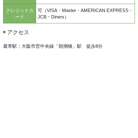
クレジットカ
可（VISA・Master・AMERICAN EXPRESS・
ード
JCB・Diners）
アクセス
最寄駅：大阪市営中央線「朝潮橋」駅 徒歩8分