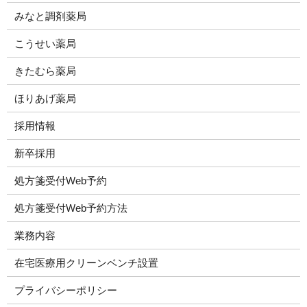
みなと調剤薬局
こうせい薬局
きたむら薬局
ほりあげ薬局
採用情報
新卒採用
処方箋受付Web予約
処方箋受付Web予約方法
業務内容
在宅医療用クリーンベンチ設置
プライバシーポリシー