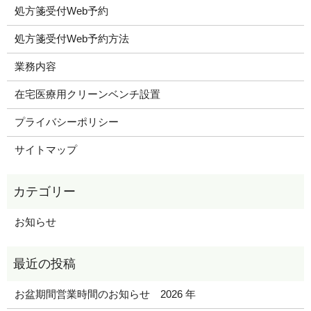
処方箋受付Web予約
処方箋受付Web予約方法
業務内容
在宅医療用クリーンベンチ設置
プライバシーポリシー
サイトマップ
お知らせ
お盆期間営業時間のお知らせ 2026 年