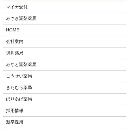
マイナ受付
みさき調剤薬局
HOME
会社案内
境川薬局
みなと調剤薬局
こうせい薬局
きたむら薬局
ほりあげ薬局
採用情報
新卒採用