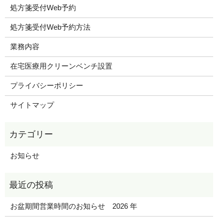
処方箋受付Web予約
処方箋受付Web予約方法
業務内容
在宅医療用クリーンベンチ設置
プライバシーポリシー
サイトマップ
お知らせ
お盆期間営業時間のお知らせ 2026 年