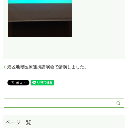
港区地域医療連携講演会で講演しました。