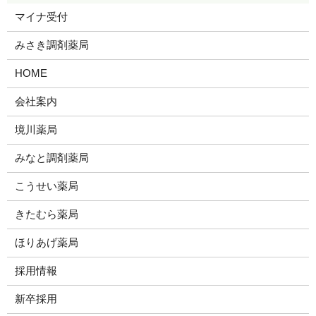
マイナ受付
みさき調剤薬局
HOME
会社案内
境川薬局
みなと調剤薬局
こうせい薬局
きたむら薬局
ほりあげ薬局
採用情報
新卒採用