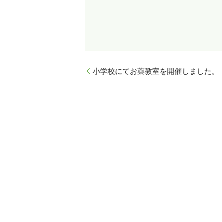
小学校にてお薬教室を開催しました。