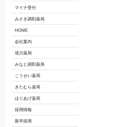
マイナ受付
みさき調剤薬局
HOME
会社案内
境川薬局
みなと調剤薬局
こうせい薬局
きたむら薬局
ほりあげ薬局
採用情報
新卒採用