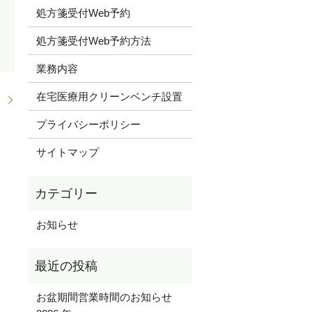
処方箋受付Web予約
処方箋受付Web予約方法
業務内容
在宅医療用クリーンベンチ設置
。
プライバシーポリシー
サイトマップ
お知らせ
お盆期間営業時間のお知らせ