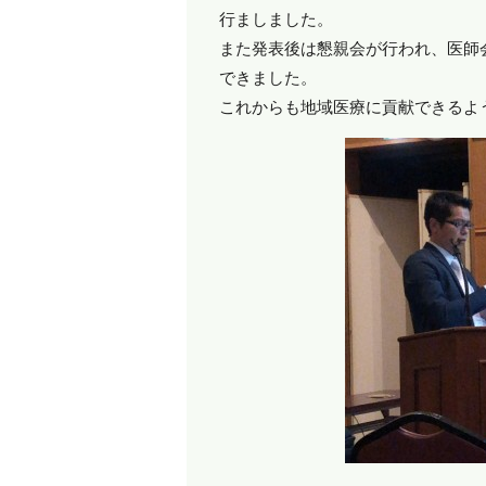
行ましました。
また発表後は懇親会が行われ、医師
できました。
これからも地域医療に貢献できるよ