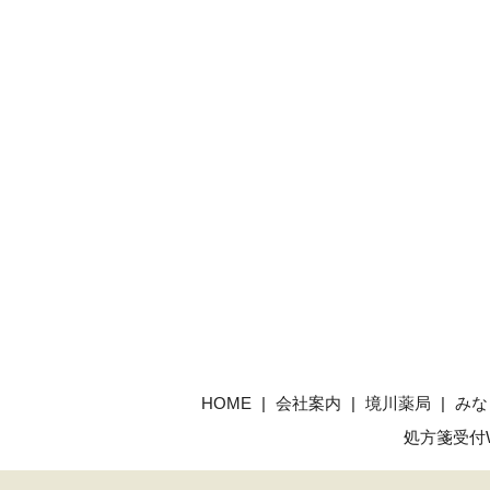
HOME
会社案内
境川薬局
みな
処方箋受付