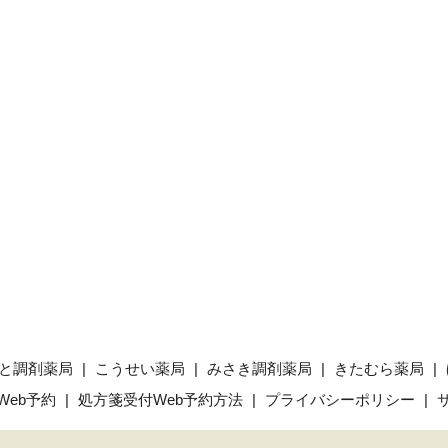
と調剤薬局
こうせい薬局
みさき調剤薬局
きたむら薬局
Web予約
処方箋受付Web予約方法
プライバシーポリシー