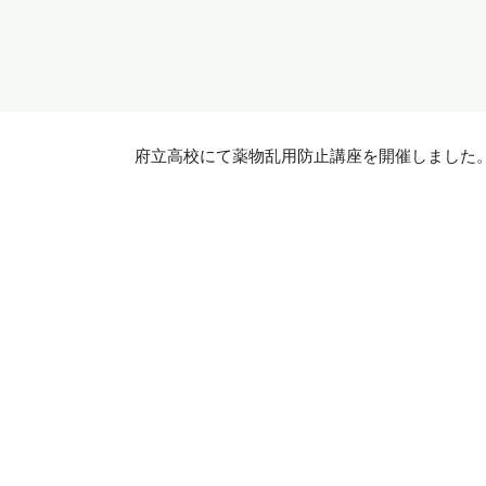
府立高校にて薬物乱用防止講座を開催しました