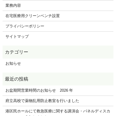
業務内容
在宅医療用クリーンベンチ設置
プライバシーポリシー
サイトマップ
お知らせ
お盆期間営業時間のお知らせ 2026 年
府立高校で薬物乱用防止教室を行いました
港区民ホールにて救急医療に関する講演会・パネルディスカ