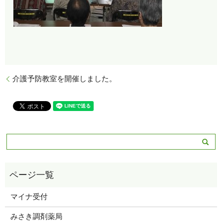
介護予防教室を開催しました。
マイナ受付
みさき調剤薬局