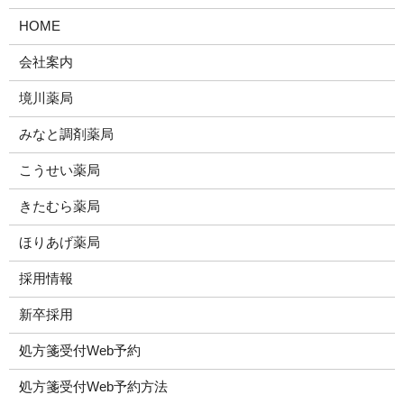
HOME
会社案内
境川薬局
みなと調剤薬局
こうせい薬局
きたむら薬局
ほりあげ薬局
採用情報
新卒採用
処方箋受付Web予約
処方箋受付Web予約方法