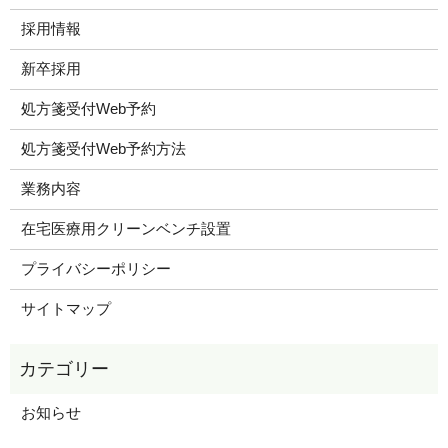
採用情報
新卒採用
処方箋受付Web予約
処方箋受付Web予約方法
業務内容
在宅医療用クリーンベンチ設置
プライバシーポリシー
サイトマップ
お知らせ