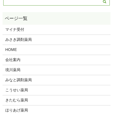
マイナ受付
みさき調剤薬局
HOME
会社案内
境川薬局
みなと調剤薬局
こうせい薬局
きたむら薬局
ほりあげ薬局