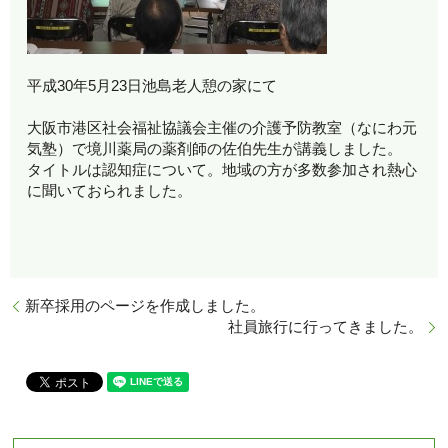
平成30年5月23日池島老人憩の家にて
大阪市港区社会福祉協議会主催の介護予防教室（なにわ元
気塾）で境川薬局の薬剤師の佐伯先生が講義しました。
タイトルは認知症について。地域の方が多数参加され熱心
に聞いておられました。
新卒採用のページを作成しました。
社員旅行に行ってきました。