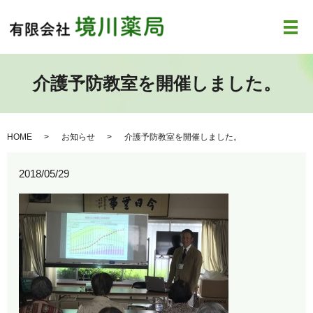
メ
介護予防教室を開催しました。
HOME
お知らせ
介護予防教室を開催しました。
2018/05/29