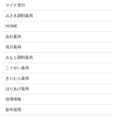
マイナ受付
みさき調剤薬局
HOME
会社案内
境川薬局
みなと調剤薬局
こうせい薬局
きたむら薬局
ほりあげ薬局
採用情報
新卒採用