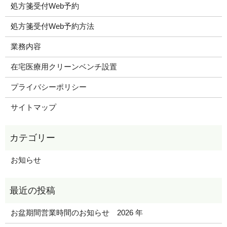
処方箋受付Web予約
処方箋受付Web予約方法
業務内容
在宅医療用クリーンベンチ設置
プライバシーポリシー
サイトマップ
お知らせ
お盆期間営業時間のお知らせ 2026 年