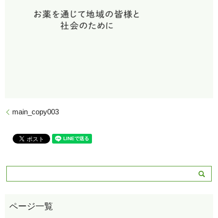
main_copy003