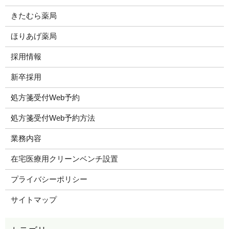
きたむら薬局
ほりあげ薬局
採用情報
新卒採用
処方箋受付Web予約
処方箋受付Web予約方法
業務内容
在宅医療用クリーンベンチ設置
プライバシーポリシー
サイトマップ