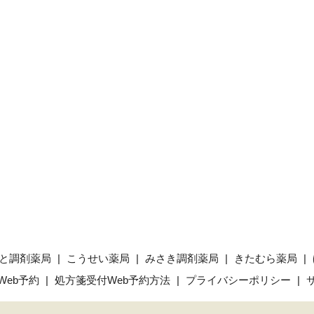
と調剤薬局
こうせい薬局
みさき調剤薬局
きたむら薬局
Web予約
処方箋受付Web予約方法
プライバシーポリシー