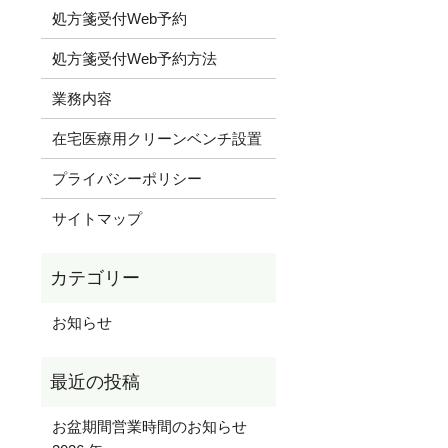
処方箋受付Web予約
処方箋受付Web予約方法
業務内容
在宅医療用クリーンベンチ設置
プライバシーポリシー
サイトマップ
お知らせ
お盆期間営業時間のお知らせ