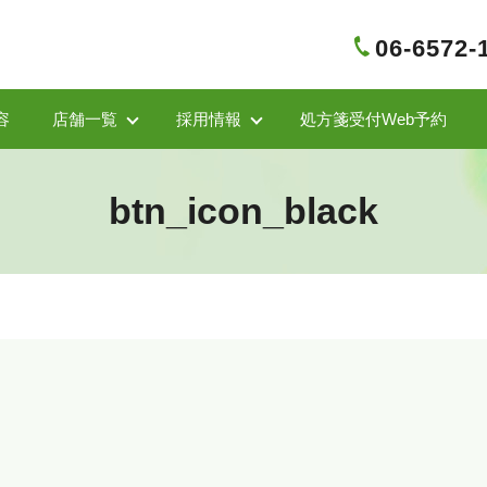
06-6572-
容
店舗一覧
採用情報
処方箋受付Web予約
btn_icon_black