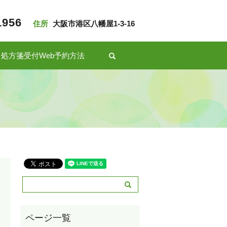
1956
住所
大阪市港区八幡屋1-3-16
処方箋受付Web予約方法
search