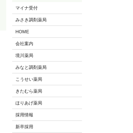
マイナ受付
みさき調剤薬局
HOME
会社案内
境川薬局
みなと調剤薬局
こうせい薬局
きたむら薬局
ほりあげ薬局
採用情報
新卒採用