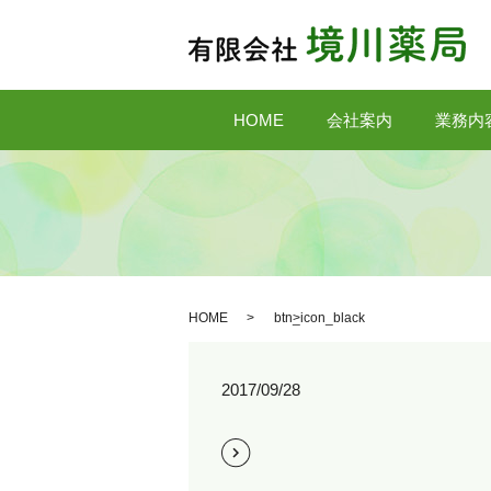
HOME
会社案内
業務内
HOME
btn_icon_black
2017/09/28