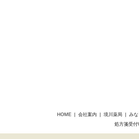
HOME
会社案内
境川薬局
みな
処方箋受付