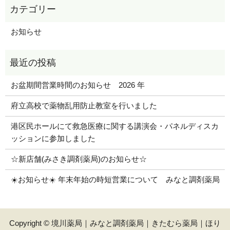
お知らせ
お盆期間営業時間のお知らせ 2026 年
府立高校で薬物乱用防止教室を行いました
港区民ホールにて救急医療に関する講演会・パネルディスカ
ッションに参加しました
☆新店舗(みさき調剤薬局)のお知らせ☆
☀️お知らせ☀️ 年末年始の時短営業について みなと調剤薬局
Copyright © 境川薬局｜みなと調剤薬局｜きたむら薬局｜ほり