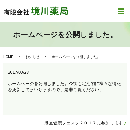
メ
ホームページを公開しました。
HOME
お知らせ
ホームページを公開しました。
2017/09/28
ホームページを公開しました。今後も定期的に様々な情報
を更新してまいりますので、是非ご覧ください。
港区健康フェスタ２０１７に参加します