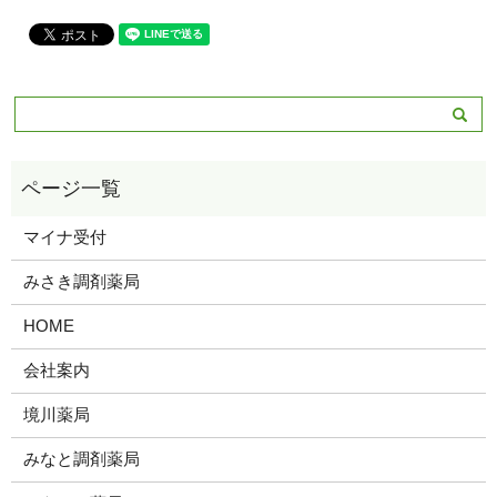
マイナ受付
みさき調剤薬局
HOME
会社案内
境川薬局
みなと調剤薬局