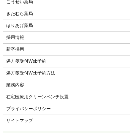
こうせい薬局
きたむら薬局
ほりあげ薬局
採用情報
新卒採用
処方箋受付Web予約
処方箋受付Web予約方法
業務内容
在宅医療用クリーンベンチ設置
プライバシーポリシー
サイトマップ