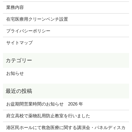
業務内容
在宅医療用クリーンベンチ設置
プライバシーポリシー
サイトマップ
お知らせ
お盆期間営業時間のお知らせ 2026 年
府立高校で薬物乱用防止教室を行いました
港区民ホールにて救急医療に関する講演会・パネルディスカ