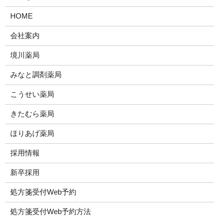
HOME
会社案内
境川薬局
みなと調剤薬局
こうせい薬局
きたむら薬局
ほりあげ薬局
採用情報
新卒採用
処方箋受付Web予約
処方箋受付Web予約方法