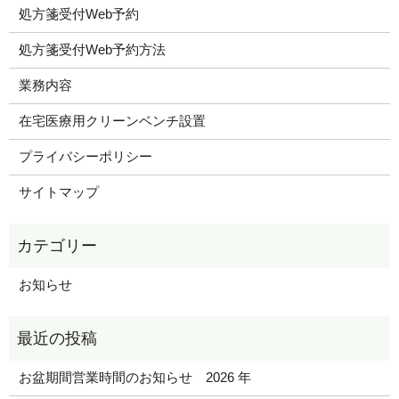
処方箋受付Web予約
処方箋受付Web予約方法
業務内容
在宅医療用クリーンベンチ設置
プライバシーポリシー
サイトマップ
お知らせ
お盆期間営業時間のお知らせ 2026 年