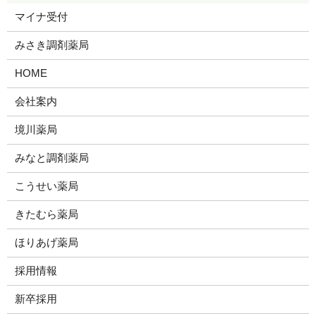
マイナ受付
みさき調剤薬局
HOME
会社案内
境川薬局
みなと調剤薬局
こうせい薬局
きたむら薬局
ほりあげ薬局
採用情報
新卒採用