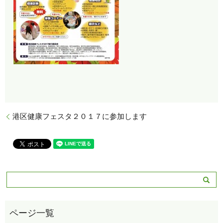
港区健康フェスタ２０１７に参加します